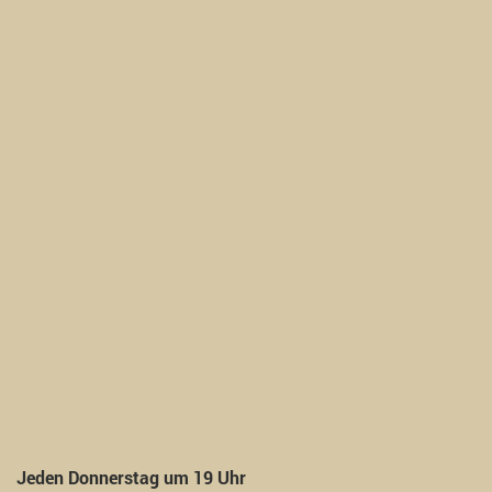
Jeden Donnerstag um 19 Uhr