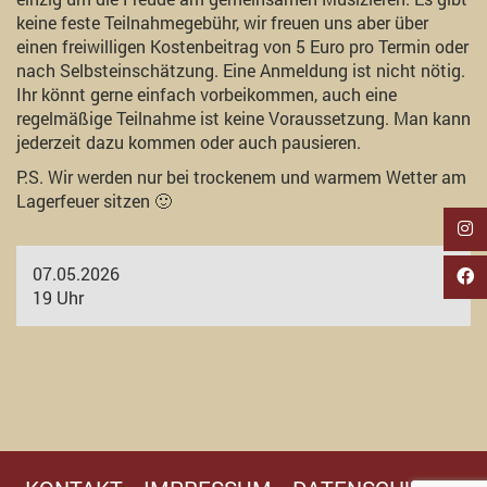
keine feste Teilnahmegebühr, wir freuen uns aber über
einen freiwilligen Kostenbeitrag von 5 Euro pro Termin oder
nach Selbsteinschätzung. Eine Anmeldung ist nicht nötig.
Ihr könnt gerne einfach vorbeikommen, auch eine
regelmäßige Teilnahme ist keine Voraussetzung. Man kann
jederzeit dazu kommen oder auch pausieren.
P.S. Wir werden nur bei trockenem und warmem Wetter am
Lagerfeuer sitzen 🙂
07.05.2026
19 Uhr