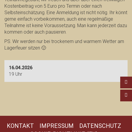
Kostenbeitrag von 5 Euro pro Termin oder nach
Selbsteinschätzung. Eine Anmeldung ist nicht nötig. Ihr könnt
gerne einfach vorbeikommen, auch eine regelmäßige
Teilnahme ist keine Voraussetzung. Man kann jederzeit dazu
kommen oder auch pausieren.
P.S. Wir werden nur bei trockenem und warmem Wetter am
Lagerfeuer sitzen 🙂
16.04.2026
19 Uhr
KONTAKT
IMPRESSUM
DATENSCHUTZ