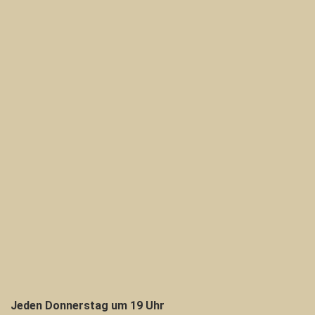
Jeden Donnerstag um 19 Uhr