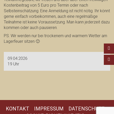
Kostenbeitrag von 5 Euro pro Termin oder nach
Selbsteinschätzung. Eine Anmeldung ist nicht nötig. Ihr könnt
gerne einfach vorbeikommen, auch eine regelmäßige
Teilnahme ist keine Voraussetzung. Man kann jederzeit dazu
kommen oder auch pausieren.
P.S. Wir werden nur bei trockenem und warmem Wetter am
Lagerfeuer sitzen 🙂
09.04.2026
19 Uhr
KONTAKT
IMPRESSUM
DATENSCHUTZ