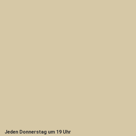
Jeden Donnerstag um 19 Uhr