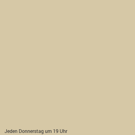
Jeden Donnerstag um 19 Uhr