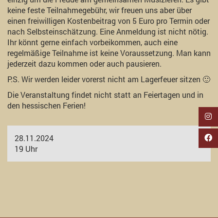
keine feste Teilnahmegebühr, wir freuen uns aber über
einen freiwilligen Kostenbeitrag von 5 Euro pro Termin oder
nach Selbsteinschätzung. Eine Anmeldung ist nicht nötig.
Ihr könnt gerne einfach vorbeikommen, auch eine
regelmäßige Teilnahme ist keine Voraussetzung. Man kann
jederzeit dazu kommen oder auch pausieren.
P.S. Wir werden leider vorerst nicht am Lagerfeuer sitzen 🙂
Die Veranstaltung findet nicht statt an Feiertagen und in
den hessischen Ferien!
28.11.2024
19 Uhr