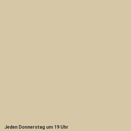
Jeden Donnerstag um 19 Uhr