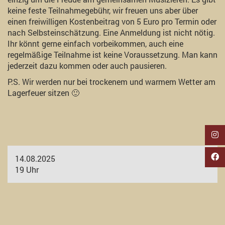
keine feste Teilnahmegebühr, wir freuen uns aber über
einen freiwilligen Kostenbeitrag von 5 Euro pro Termin oder
nach Selbsteinschätzung. Eine Anmeldung ist nicht nötig.
Ihr könnt gerne einfach vorbeikommen, auch eine
regelmäßige Teilnahme ist keine Voraussetzung. Man kann
jederzeit dazu kommen oder auch pausieren.
P.S. Wir werden nur bei trockenem und warmem Wetter am
Lagerfeuer sitzen 🙂
14.08.2025
19 Uhr