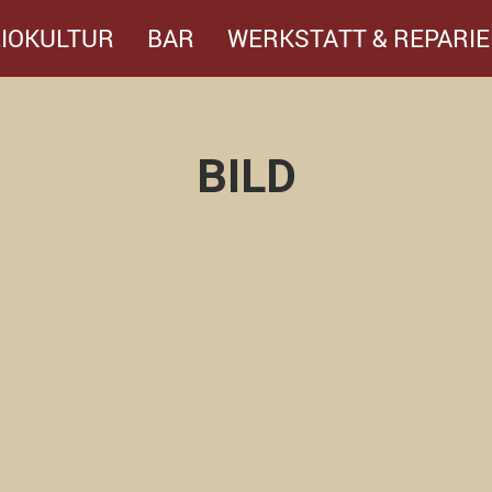
IOKULTUR
BAR
WERKSTATT & REPARIE
BILD