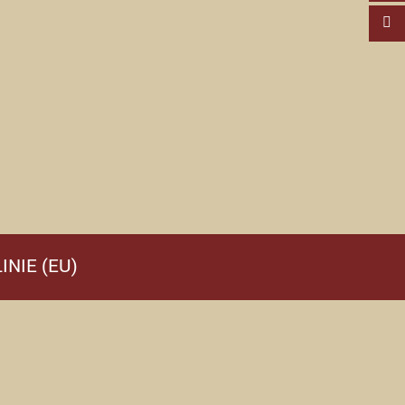
INIE (EU)