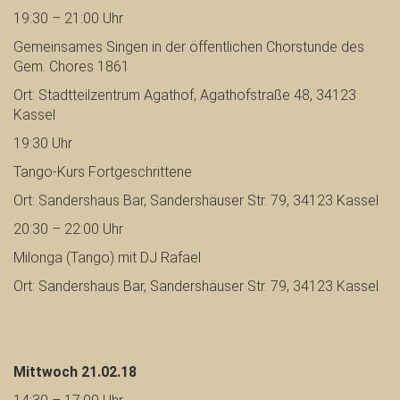
19:30 – 21:00 Uhr
Gemeinsames Singen in der öffentlichen Chorstunde des
Gem. Chores 1861
Ort: Stadtteilzentrum Agathof, Agathofstraße 48, 34123
Kassel
19:30 Uhr
Tango-Kurs Fortgeschrittene
Ort: Sandershaus Bar, Sandershäuser Str. 79, 34123 Kassel
20:30 – 22:00 Uhr
Milonga (Tango) mit DJ Rafael
Ort: Sandershaus Bar, Sandershäuser Str. 79, 34123 Kassel
Mittwoch 21.02.18