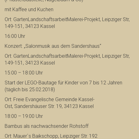
mit Kaffee und Kuchen
Ort: GartenLandschaftsarbeitMalerei-Projekt, Leipziger Str,
149-151, 34123 Kassel
16:00 Uhr
Konzert: „Salonmusik aus dem Sandershaus“
Ort: GartenLandschaftsarbeitMalerei-Projekt, Leipziger Str,
149-151, 34123 Kassel
15:00 – 18:00 Uhr
Start der LEGO-Bautage für Kinder von 7 bis 12 Jahren
(täglich bis 25.02.2018)
Ort: Freie Evangelische Gemeinde Kassel-
Ost,
Sandershäuser Str. 19, 34123 Kassel
18:00 – 19:00 Uhr
Bambus als nachwachsender Rohstoff
Ort: Mauer`s Baikschopp, Leipziger Str. 192