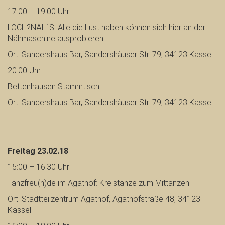
17:00 – 19:00 Uhr
LOCH?NÄH`S! Alle die Lust haben können sich hier an der
Nähmaschine ausprobieren.
Ort: Sandershaus Bar, Sandershäuser Str. 79, 34123 Kassel
20:00 Uhr
Bettenhausen Stammtisch
Ort: Sandershaus Bar, Sandershäuser Str. 79, 34123 Kassel
Freitag 23.02.18
15:00 – 16:30 Uhr
Tanzfreu(n)de im Agathof: Kreistänze zum Mittanzen
Ort: Stadtteilzentrum Agathof, Agathofstraße 48, 34123
Kassel