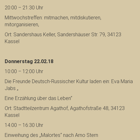
20:00 – 21:30 Uhr
Mittwochstreffen: mitmachen, mitdiskutieren,
mitorganisieren,
Ort: Sandershaus Keller, Sandershäuser Str. 79, 34123
Kassel
Donnerstag 22.02.18
10:00 – 12:00 Uhr
Die Freunde Deutsch-Russischer Kultur laden ein: Eva Maria
Jabs „
Eine Erzählung über das Leben“
Ort: Stadtteilzentrum Agathof, Agathofstraße 48, 34123
Kassel
14:00 – 16:30 Uhr
Einweihung des „Malortes“ nach Arno Stern