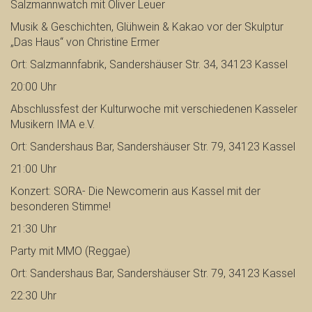
Salzmannwatch mit Oliver Leuer
Musik & Geschichten, Glühwein & Kakao vor der Skulptur
„Das Haus“ von Christine Ermer
Ort: Salzmannfabrik, Sandershäuser Str. 34, 34123 Kassel
20:00 Uhr
Abschlussfest der Kulturwoche mit verschiedenen Kasseler
Musikern IMA e.V.
Ort: Sandershaus Bar, Sandershäuser Str. 79, 34123 Kassel
21:00 Uhr
Konzert: SORA- Die Newcomerin aus Kassel mit der
besonderen Stimme!
21:30 Uhr
Party mit MMO (Reggae)
Ort: Sandershaus Bar, Sandershäuser Str. 79, 34123 Kassel
22:30 Uhr