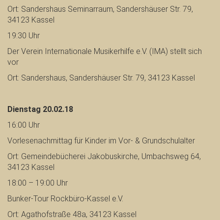
Ort: Sandershaus Seminarraum, Sandershäuser Str. 79,
34123 Kassel
19:30 Uhr
Der Verein Internationale Musikerhilfe e.V. (IMA) stellt sich
vor
Ort: Sandershaus, Sandershäuser Str. 79, 34123 Kassel
Dienstag 20.02.18
16:00 Uhr
Vorlesenachmittag für Kinder im Vor- & Grundschulalter
Ort: Gemeindebücherei Jakobuskirche, Umbachsweg 64,
34123 Kassel
18:00 – 19:00 Uhr
Bunker-Tour Rockbüro-Kassel e.V.
Ort: Agathofstraße 48a, 34123 Kassel