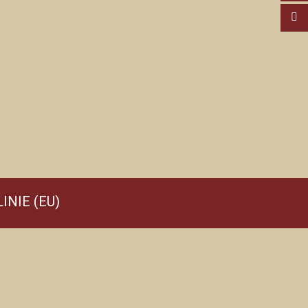
INIE (EU)