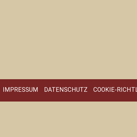
IMPRESSUM
DATENSCHUTZ
COOKIE-RICHTL