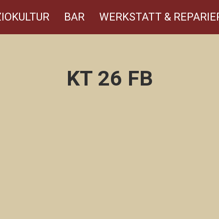
IOKULTUR
BAR
WERKSTATT & REPARIE
KT 26 FB