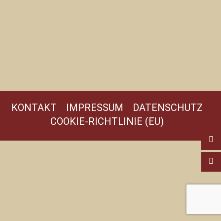
KONTAKT
IMPRESSUM
DATENSCHUTZ
COOKIE-RICHTLINIE (EU)