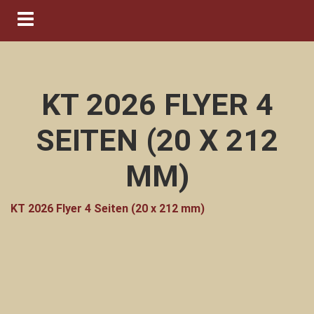
Navigation ein-/ausblenden
KT 2026 FLYER 4
SEITEN (20 X 212
MM)
KT 2026 Flyer 4 Seiten (20 x 212 mm)