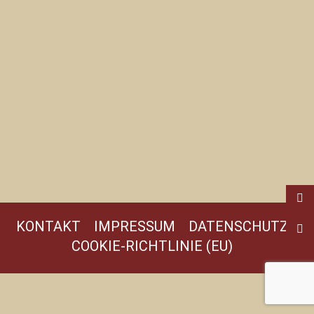
KONTAKT
IMPRESSUM
DATENSCHUTZ
COOKIE-RICHTLINIE (EU)