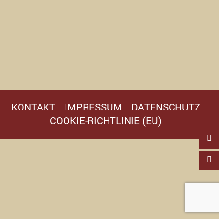
KONTAKT
IMPRESSUM
DATENSCHUTZ
COOKIE-RICHTLINIE (EU)