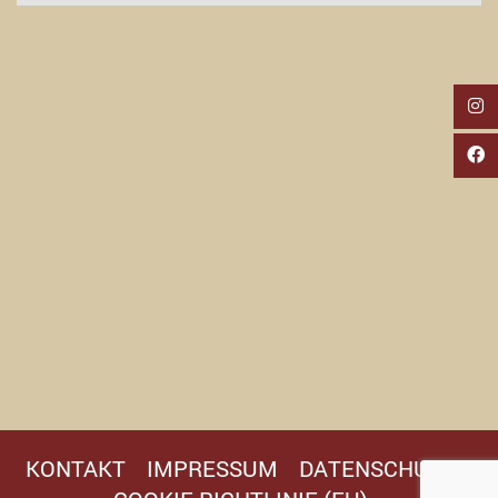
KONTAKT
IMPRESSUM
DATENSCHUTZ