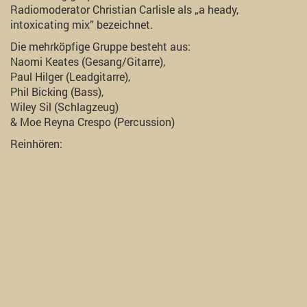
Radiomoderator Christian Carlisle als „a heady,
intoxicating mix” bezeichnet.
Die mehrköpfige Gruppe besteht aus:
Naomi Keates (Gesang/Gitarre),
Paul Hilger (Leadgitarre),
Phil Bicking (Bass),
Wiley Sil (Schlagzeug)
& Moe Reyna Crespo (Percussion)
Reinhören: