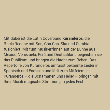
Mit dabei ist die Latin Coverband
Kuranderos
, die
Rock/Reggae mit Son, Cha-Cha, Ska und Cumbia
fusioniert. Mit fünf Musiker*innen auf der Bühne aus
Mexico, Venezuela, Perú und Deutschland begeistern sie
das Publikum und bringen die Nacht zum Beben. Das
Repertoire von Kuranderos umfasst bekannte Lieder in
Spanisch und Englisch und lädt zum Mitfeiern ein.
Kuranderos – die Schamanen und Heiler – bringen mit
Ihrer Musik magische Stimmung in jedes Fest.