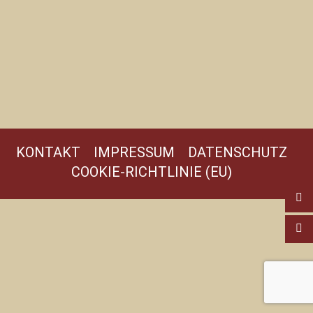
KONTAKT
IMPRESSUM
DATENSCHUTZ
COOKIE-RICHTLINIE (EU)