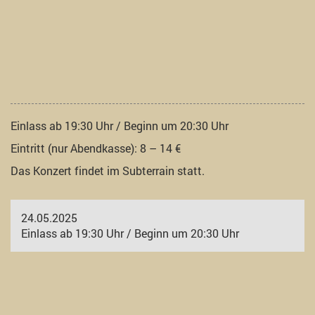
Einlass ab 19:30 Uhr / Beginn um 20:30 Uhr
Eintritt (nur Abendkasse): 8 – 14 €
Das Konzert findet im Subterrain statt.
24.05.2025
Einlass ab 19:30 Uhr / Beginn um 20:30 Uhr