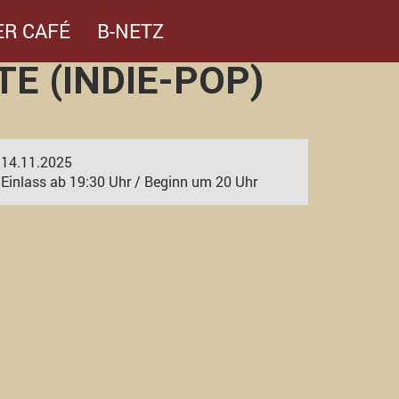
ER CAFÉ
B-NETZ
E (INDIE-POP)
14.11.2025
Einlass ab 19:30 Uhr / Beginn um 20 Uhr