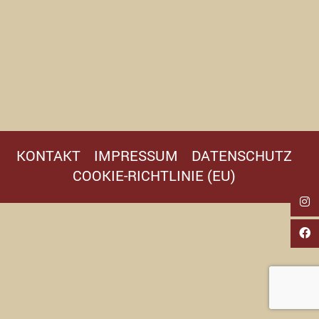
KONTAKT
IMPRESSUM
DATENSCHUTZ
COOKIE-RICHTLINIE (EU)