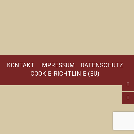
KONTAKT
IMPRESSUM
DATENSCHUTZ
COOKIE-RICHTLINIE (EU)