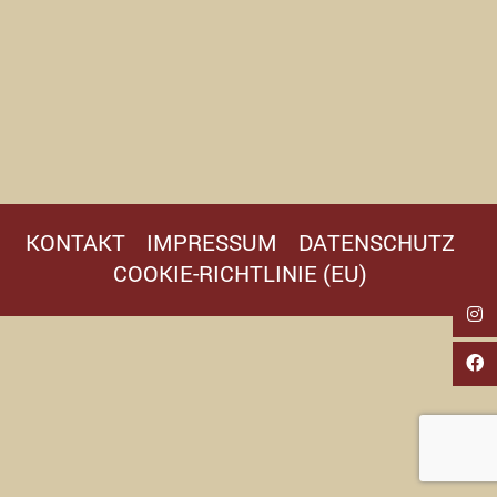
KONTAKT
IMPRESSUM
DATENSCHUTZ
COOKIE-RICHTLINIE (EU)