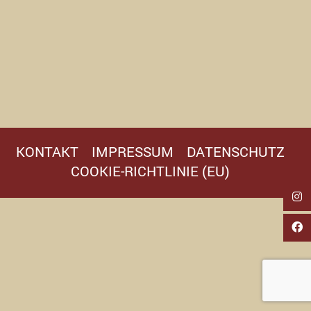
KONTAKT
IMPRESSUM
DATENSCHUTZ
COOKIE-RICHTLINIE (EU)