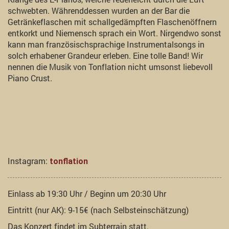
schwebten. Währenddessen wurden an der Bar die
Getränkeflaschen mit schallgedämpften Flaschenöffnern
entkorkt und Niemensch sprach ein Wort. Nirgendwo sonst
kann man französischsprachige Instrumentalsongs in
solch erhabener Grandeur erleben. Eine tolle Band! Wir
nennen die Musik von Tonflation nicht umsonst liebevoll
Piano Crust.
Instagram:
tonflation
Einlass ab 19:30 Uhr / Beginn um 20:30 Uhr
Eintritt (nur AK): 9-15€ (nach Selbsteinschätzung)
Das Konzert findet im Subterrain statt.