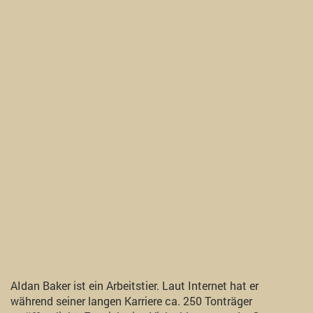
AIdan Baker ist ein Arbeitstier. Laut Internet hat er
während seiner langen Karriere ca. 250 Tonträger