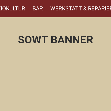
IOKULTUR
BAR
WERKSTATT & REPARIE
SOWT BANNER