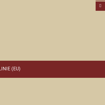
INIE (EU)