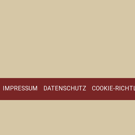
IMPRESSUM
DATENSCHUTZ
COOKIE-RICHTL