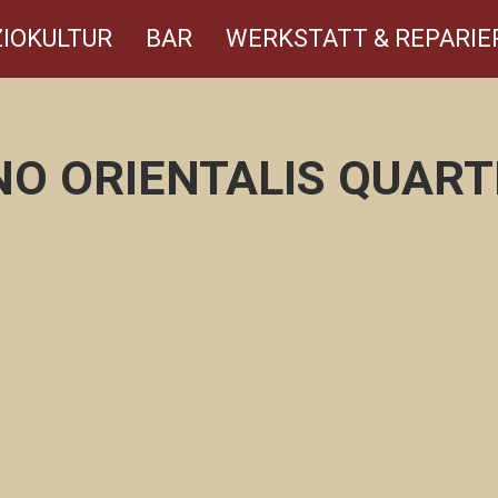
IOKULTUR
BAR
WERKSTATT & REPARIE
NO ORIENTALIS QUART