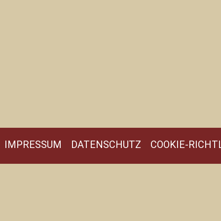
IMPRESSUM
DATENSCHUTZ
COOKIE-RICHTL