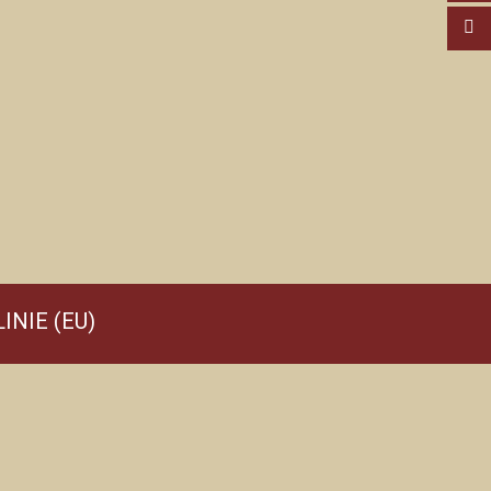
INIE (EU)