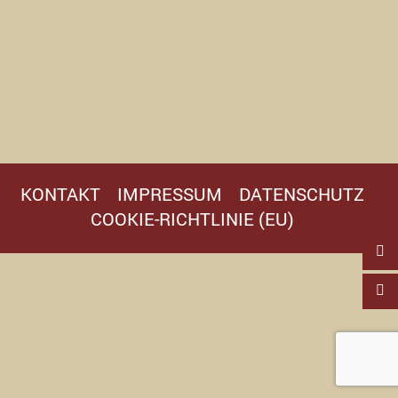
KONTAKT
IMPRESSUM
DATENSCHUTZ
COOKIE-RICHTLINIE (EU)