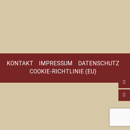
KONTAKT
IMPRESSUM
DATENSCHUTZ
COOKIE-RICHTLINIE (EU)