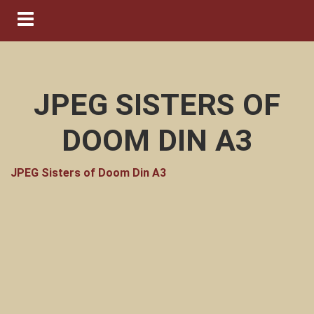
Navigation ein-/ausblenden
JPEG SISTERS OF
DOOM DIN A3
JPEG Sisters of Doom Din A3