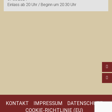
Einlass ab 20 Uhr / Beginn um 20:30 Uhr
KONTAKT
IMPRESSUM
DATENSCHUTZ
COOKIE-RICHTLINIE (EU)