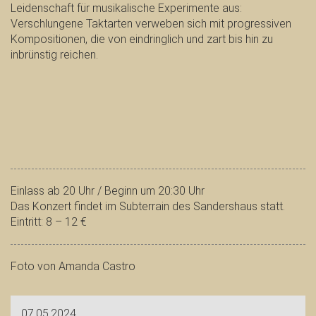
Leidenschaft für musikalische Experimente aus:
Verschlungene Taktarten verweben sich mit progressiven
Kompositionen, die von eindringlich und zart bis hin zu
inbrünstig reichen.
Einlass ab 20 Uhr / Beginn um 20:30 Uhr
Das Konzert findet im Subterrain des Sandershaus statt.
Eintritt: 8 – 12 €
Foto von Amanda Castro
07.05.2024