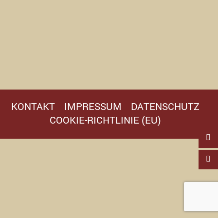
KONTAKT
IMPRESSUM
DATENSCHUTZ
COOKIE-RICHTLINIE (EU)