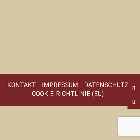
KONTAKT
IMPRESSUM
DATENSCHUTZ
COOKIE-RICHTLINIE (EU)