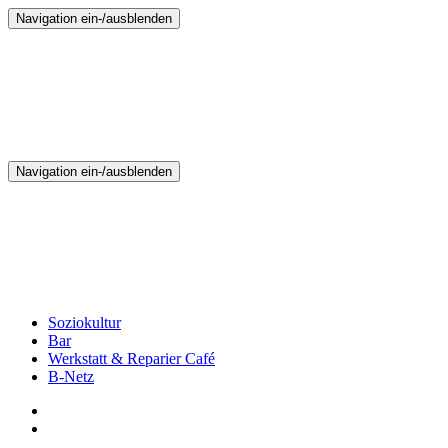
Navigation ein-/ausblenden
Navigation ein-/ausblenden
Soziokultur
Bar
Werkstatt & Reparier Café
B-Netz