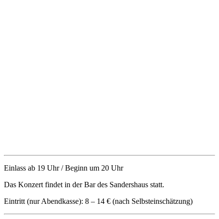
Einlass ab 19 Uhr / Beginn um 20 Uhr
Das Konzert findet in der Bar des Sandershaus statt.
Eintritt (nur Abendkasse): 8 – 14 € (nach Selbsteinschätzung)