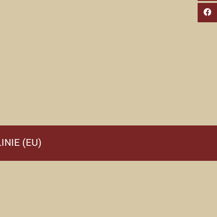
INIE (EU)