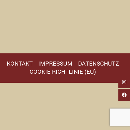
KONTAKT
IMPRESSUM
DATENSCHUTZ
COOKIE-RICHTLINIE (EU)