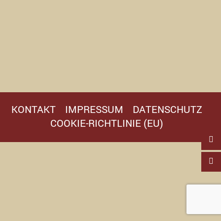
KONTAKT
IMPRESSUM
DATENSCHUTZ
COOKIE-RICHTLINIE (EU)