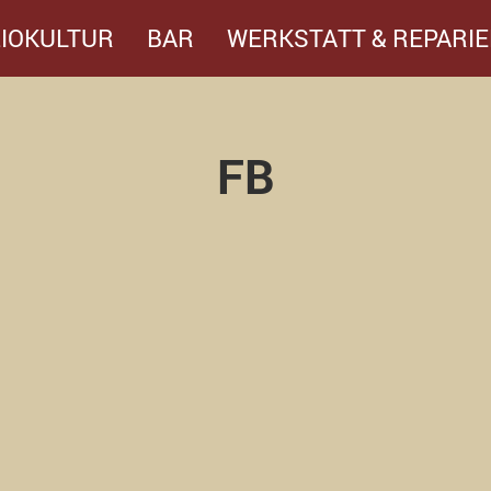
IOKULTUR
BAR
WERKSTATT & REPARIE
FB