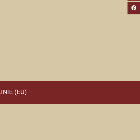
INIE (EU)