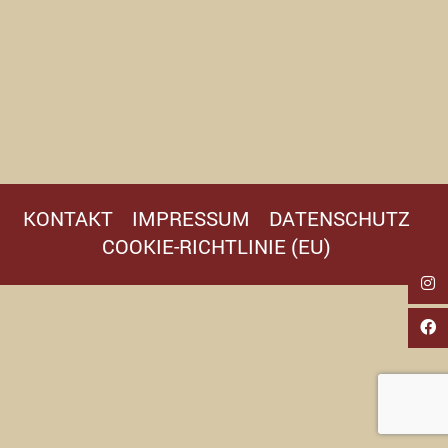
KONTAKT
IMPRESSUM
DATENSCHUTZ
COOKIE-RICHTLINIE (EU)