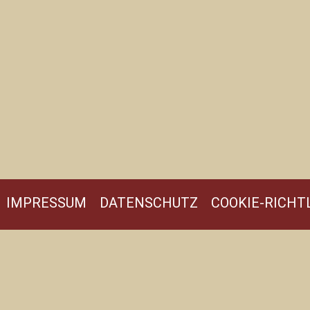
IMPRESSUM
DATENSCHUTZ
COOKIE-RICHTL