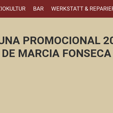
IOKULTUR
BAR
WERKSTATT & REPARIE
AUNA PROMOCIONAL 2
DE MARCIA FONSECA