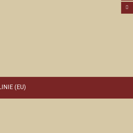
INIE (EU)