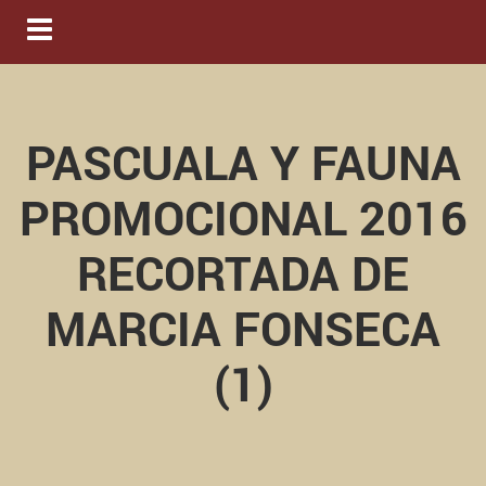
Navigation ein-/ausblenden
PASCUALA Y FAUNA
PROMOCIONAL 2016
RECORTADA DE
MARCIA FONSECA
(1)