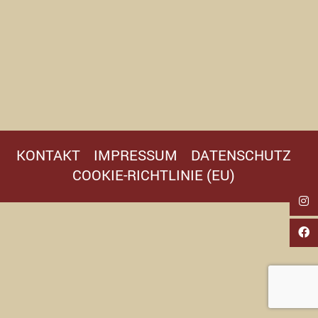
KONTAKT
IMPRESSUM
DATENSCHUTZ
COOKIE-RICHTLINIE (EU)