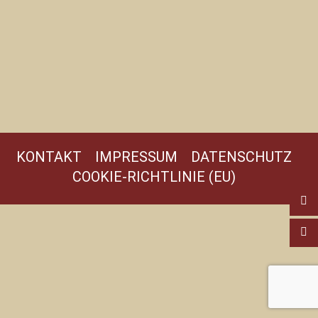
KONTAKT
IMPRESSUM
DATENSCHUTZ
COOKIE-RICHTLINIE (EU)