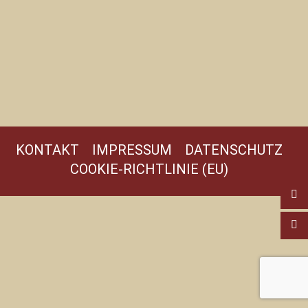
KONTAKT
IMPRESSUM
DATENSCHUTZ
COOKIE-RICHTLINIE (EU)