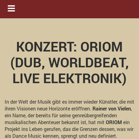
Navigation ein-/ausblenden
KONZERT: ORIOM
(DUB, WORLDBEAT,
LIVE ELEKTRONIK)
In der Welt der Musik gibt es immer wieder Künstler, die mit
ihren Visionen neue Horizonte eröffnen.
Rainer von Vielen
,
ein Name, der bereits für seine genreübergreifenden
musikalischen Abenteuer bekannt ist, hat mit
ORIOM
ein
Projekt ins Leben gerufen, das die Grenzen dessen, was wir
als Dance Music kennen, sprengt und neu definiert.