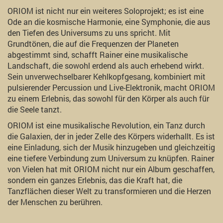
ORIOM ist nicht nur ein weiteres Soloprojekt; es ist eine
Ode an die kosmische Harmonie, eine Symphonie, die aus
den Tiefen des Universums zu uns spricht. Mit
Grundtönen, die auf die Frequenzen der Planeten
abgestimmt sind, schafft Rainer eine musikalische
Landschaft, die sowohl erdend als auch erhebend wirkt.
Sein unverwechselbarer Kehlkopfgesang, kombiniert mit
pulsierender Percussion und Live-Elektronik, macht ORIOM
zu einem Erlebnis, das sowohl für den Körper als auch für
die Seele tanzt.
ORIOM ist eine musikalische Revolution, ein Tanz durch
die Galaxien, der in jeder Zelle des Körpers widerhallt. Es ist
eine Einladung, sich der Musik hinzugeben und gleichzeitig
eine tiefere Verbindung zum Universum zu knüpfen. Rainer
von Vielen hat mit ORIOM nicht nur ein Album geschaffen,
sondern ein ganzes Erlebnis, das die Kraft hat, die
Tanzflächen dieser Welt zu transformieren und die Herzen
der Menschen zu berühren.