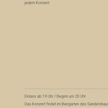
jedem Konzert.
Einlass ab 19 Uhr / Beginn um 20 Uhr
Das Konzert findet im Biergarten des Sandershaus