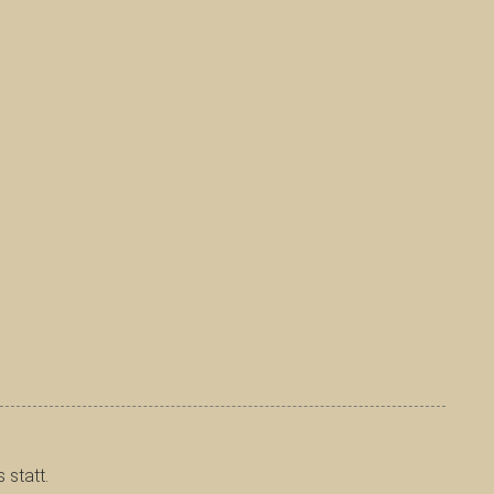
 statt.