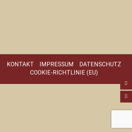
KONTAKT
IMPRESSUM
DATENSCHUTZ
COOKIE-RICHTLINIE (EU)