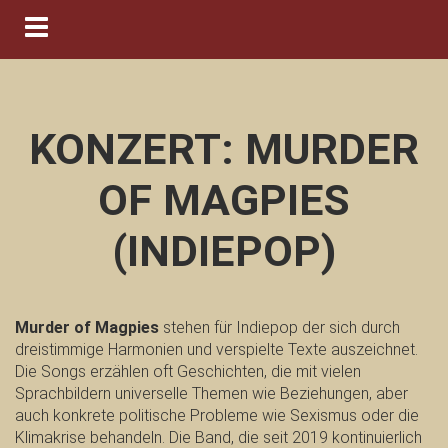
Navigation ein-/ausblenden
KONZERT: MURDER
OF MAGPIES
(INDIEPOP)
Murder of Magpies
stehen für Indiepop der sich durch
dreistimmige Harmonien und verspielte Texte auszeichnet.
Die Songs erzählen oft Geschichten, die mit vielen
Sprachbildern universelle Themen wie Beziehungen, aber
auch konkrete politische Probleme wie Sexismus oder die
Klimakrise behandeln. Die Band, die seit 2019 kontinuierlich