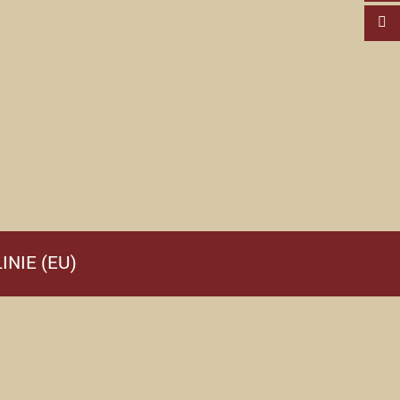
INIE (EU)