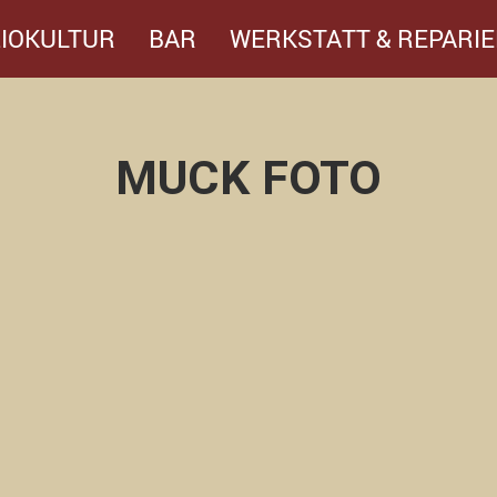
IOKULTUR
BAR
WERKSTATT & REPARIE
MUCK FOTO