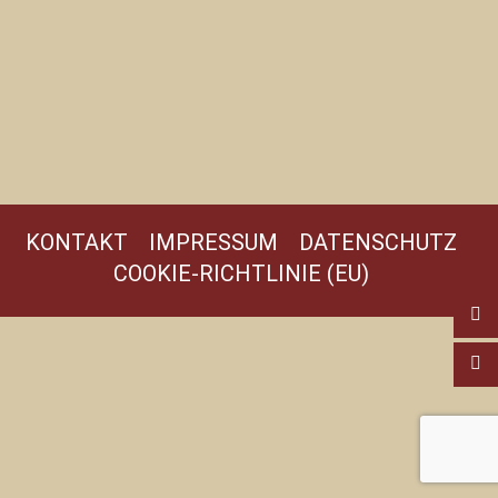
KONTAKT
IMPRESSUM
DATENSCHUTZ
COOKIE-RICHTLINIE (EU)