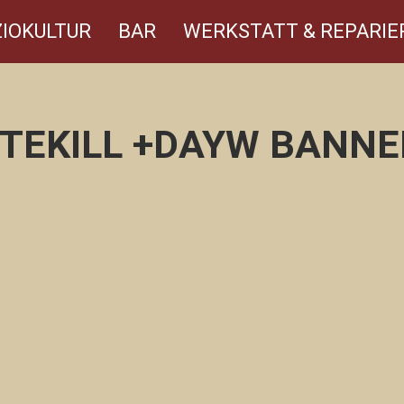
IOKULTUR
BAR
WERKSTATT & REPARIE
TEKILL +DAYW BANNE