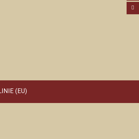
INIE (EU)