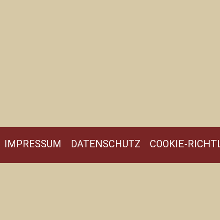
IMPRESSUM
DATENSCHUTZ
COOKIE-RICHTL