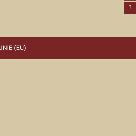
INIE (EU)