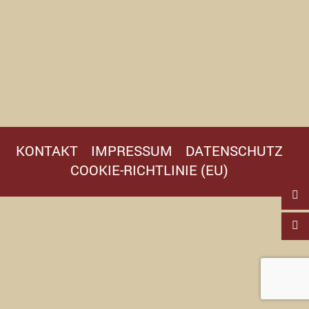
KONTAKT
IMPRESSUM
DATENSCHUTZ
COOKIE-RICHTLINIE (EU)