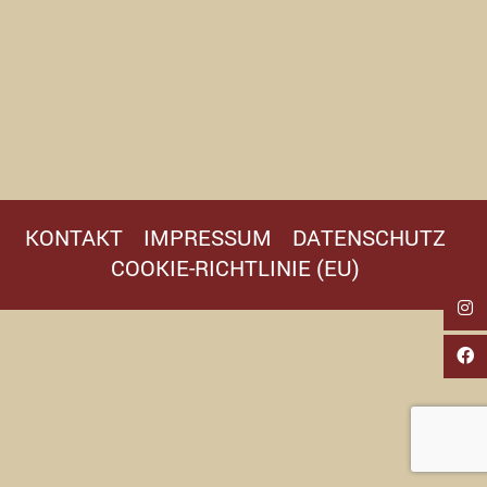
KONTAKT
IMPRESSUM
DATENSCHUTZ
COOKIE-RICHTLINIE (EU)