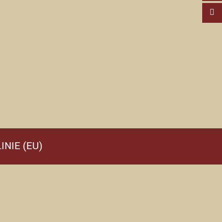
INIE (EU)