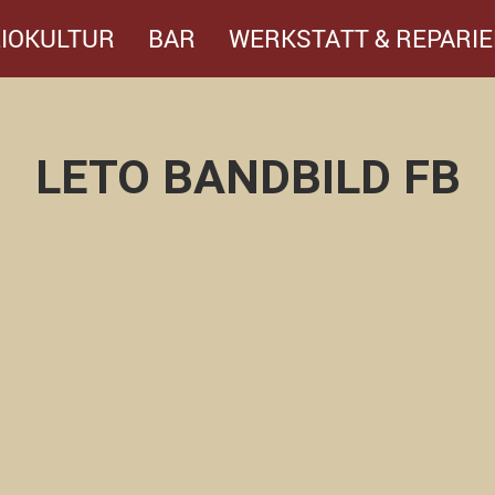
IOKULTUR
BAR
WERKSTATT & REPARIE
LETO BANDBILD FB