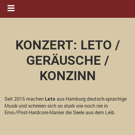
Navigation ein-/ausblenden
KONZERT: LETO /
GERÄUSCHE /
KONZINN
Seit 2015 machen
aus Hamburg deutsch-sprachige
Leto
Musik und schreien sich so stark wie noch nie in
Emo-/Post-Hardcore-Manier die Seele aus dem Leib.