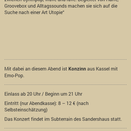
Groovebox und Alltagssounds machen sie sich auf die
Suche nach einer Art Utopie“
Mit dabei an diesem Abend ist
aus Kassel mit
Konzinn
Emo-Pop.
Einlass ab 20 Uhr / Beginn um 21 Uhr
Eintritt (nur Abendkasse): 8 – 12 € (nach
Selbsteinschätzung)
Das Konzert findet im Subterrain des Sandershaus statt.