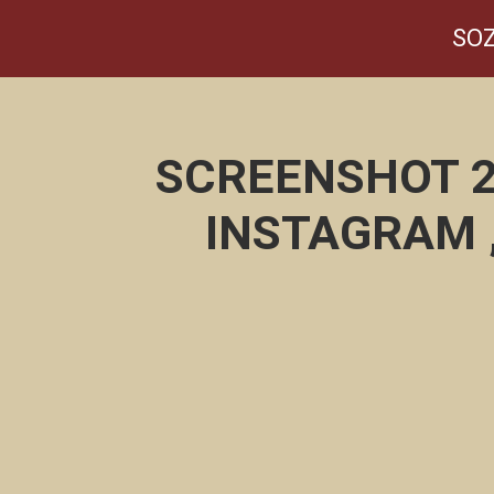
SOZ
SCREENSHOT 20
INSTAGRAM 