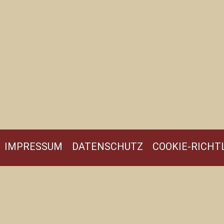
IMPRESSUM
DATENSCHUTZ
COOKIE-RICHTL