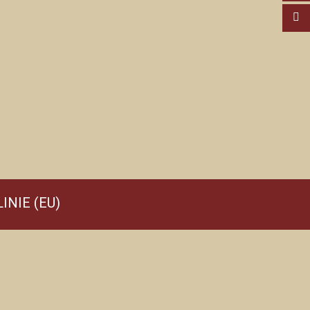
INIE (EU)